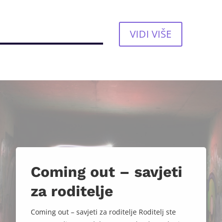
VIDI VIŠE
Coming out – savjeti
za roditelje
Coming out – savjeti za roditelje Roditelj ste