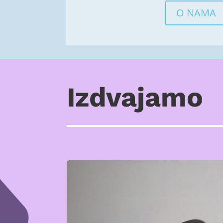
O NAMA
Izdvajamo