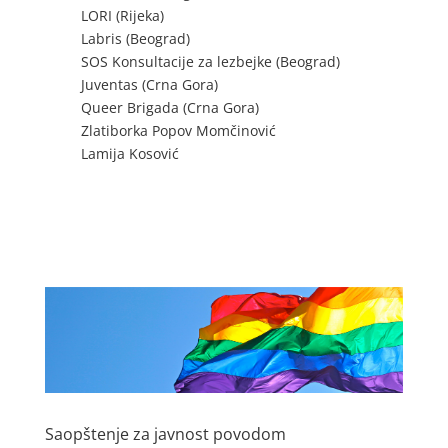
LORI (Rijeka)
Labris (Beograd)
SOS Konsultacije za lezbejke (Beograd)
Juventas (Crna Gora)
Queer Brigada (Crna Gora)
Zlatiborka Popov Momčinović
Lamija Kosović
Saopštenje za javnost povodom