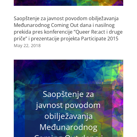
Saopštenje za javnost povodom obilježavanja
Međunarodnog Coming Out dana i nasilnog
prekida pres konferencije ‘’Queer Re:act i druge
priče’’ i prezentacije projekta Participate 2015
May 22, 2018
Saopštenje za
javnost povodom
obilježavanja
Međunarodnog