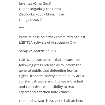
Juventas (Crna Gora)
Queer Brigada (Crna Gora)
Zlatiborka Popov Momčinović
Lamija Kosović
***
Press release on attack committed against
LGBTIQA activists of Association Okvir
Sarajevo, March 27, 2013
LGBTIQA Association ”Okvir” issues the
following press release as to inform the
general public that defending human
rights, freedom, safety and equality are a
constant struggle and it is our individual
and collective responsibility to react,
report and sanction hate crimes.
On Sunday, March 24, 2013, half an hour