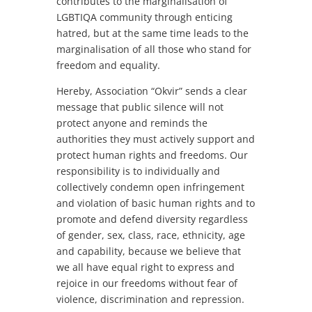
contributes to the marginalisation of
LGBTIQA community through enticing
hatred, but at the same time leads to the
marginalisation of all those who stand for
freedom and equality.
Hereby, Association “Okvir” sends a clear
message that public silence will not
protect anyone and reminds the
authorities they must actively support and
protect human rights and freedoms. Our
responsibility is to individually and
collectively condemn open infringement
and violation of basic human rights and to
promote and defend diversity regardless
of gender, sex, class, race, ethnicity, age
and capability, because we believe that
we all have equal right to express and
rejoice in our freedoms without fear of
violence, discrimination and repression.