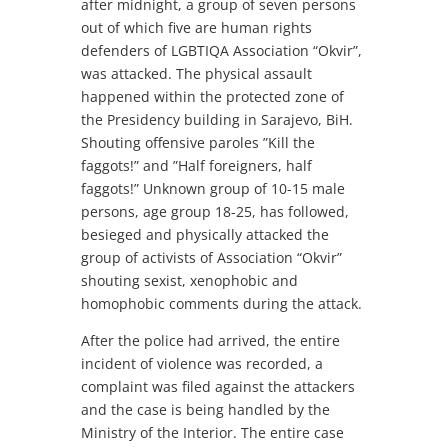
after midnight, a group of seven persons
out of which five are human rights
defenders of LGBTIQA Association “Okvir”,
was attacked. The physical assault
happened within the protected zone of
the Presidency building in Sarajevo, BiH.
Shouting offensive paroles ”Kill the
faggots!” and ”Half foreigners, half
faggots!” Unknown group of 10-15 male
persons, age group 18-25, has followed,
besieged and physically attacked the
group of activists of Association “Okvir”
shouting sexist, xenophobic and
homophobic comments during the attack.
After the police had arrived, the entire
incident of violence was recorded, a
complaint was filed against the attackers
and the case is being handled by the
Ministry of the Interior. The entire case