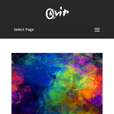
Select Page