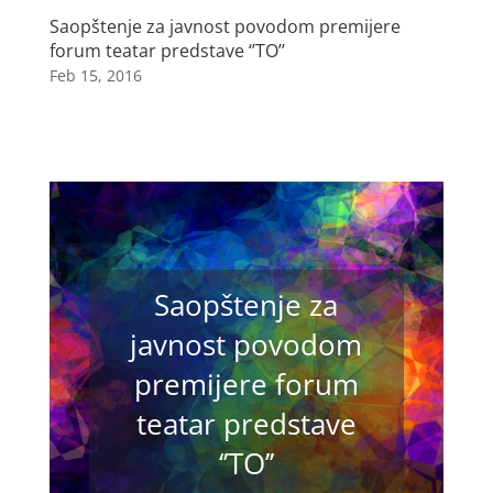
Saopštenje za javnost povodom premijere
forum teatar predstave ‘’TO’’
Feb 15, 2016
Saopštenje za
javnost povodom
premijere forum
teatar predstave
‘’TO’’