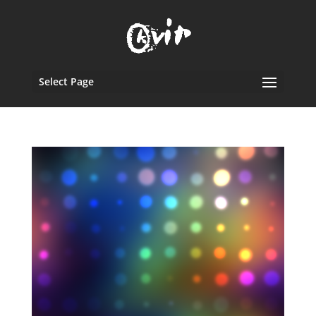
Select Page