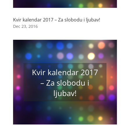
Kvir kalendar 2017 – Za slobodu i ljubav!
Dec 23, 2016
Kvir kalendar 2017
– Za slobodu i
ljubav!