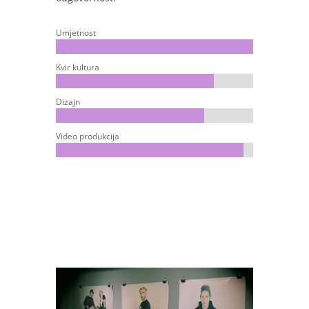
Umjetnost
Kvir kultura
Dizajn
Video produkcija