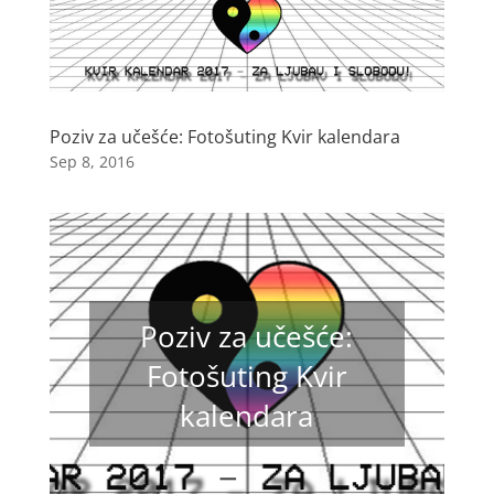
Poziv za učešće: Fotošuting Kvir kalendara
Sep 8, 2016
Poziv za učešće:
Fotošuting Kvir
kalendara