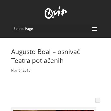
Select Page
Augusto Boal – osnivač
Teatra potlačenih
Nov 6, 2015