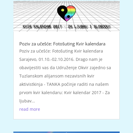
Poziv za učešće: Fotošuting Kvir kalendara
Poziv za učešće: Fotošuting Kvir kalendara
Sarajevo, 01.10.-02.10.2016. Drago nam je
obavijestiti vas da Udruženje Okvir zajedno sa
Tuzlanskom alijansom nezavisnih kvir
aktivistkinja - TANKA počinje raditi na našem
prvom kvir kalendaru: Kvir kalendar 2017 - Za
ljubav...
read more