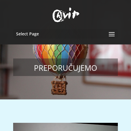
Select Page
PREPORUČUJEMO