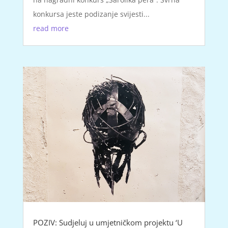
konkursa jeste podizanje svijesti...
read more
POZIV: Sudjeluj u umjetničkom projektu ‘U