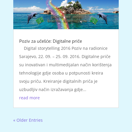
Poziv za učešće: Digitalne priče
Digital storytelling 2016 Poziv na radionice
Sarajevo, 22. 09. – 25. 09. 2016. Digitalne priče
su inovativan i multimedijalan način korištenja
tehnologije gdje osoba u potpunosti kreira
svoju priču. Kreiranje digitalnih priča je
uzbudljiv način izražavanja gdje...
read more
« Older Entries