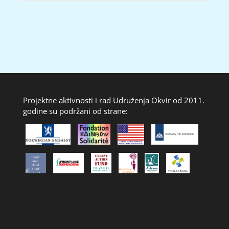
Projektne aktivnosti i rad Udruženja Okvir od 2011.
godine su podržani od strane: