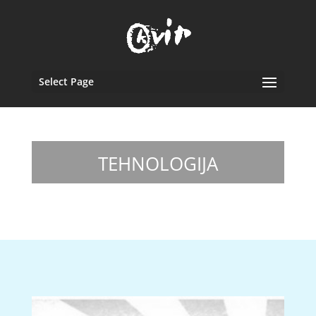
Select Page
TEHNOLOGIJA