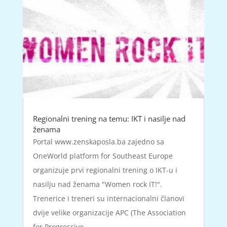
Regionalni trening na temu: IKT i nasilje nad
ženama
Portal www.zenskaposla.ba zajedno sa
OneWorld platform for Southeast Europe
organizuje prvi regionalni trening o IKT-u i
nasilju nad ženama "Women rock IT!".
Trenerice i treneri su internacionalni članovi
dvije velike organizacije APC (The Association
for Progressive...