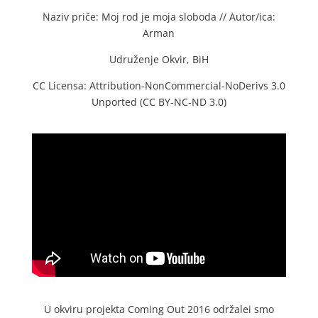
Naziv priče: Moj rod je moja sloboda // Autor/ica:
Arman
Udruženje Okvir, BiH
CC Licensa: Attribution-NonCommercial-NoDerivs 3.0
Unported (CC BY-NC-ND 3.0)
U okviru projekta Coming Out 2016 održalei smo