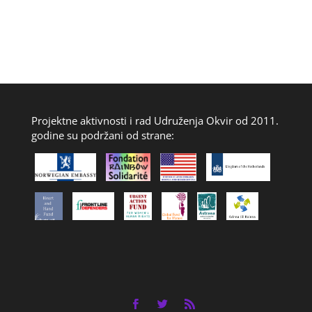
Projektne aktivnosti i rad Udruženja Okvir od 2011.
godine su podržani od strane: