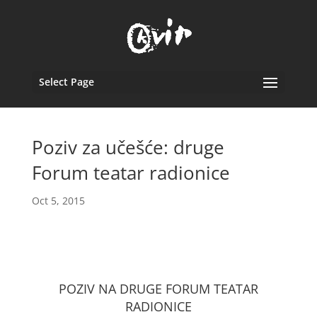
Select Page
Poziv za učešće: druge
Forum teatar radionice
Oct 5, 2015
POZIV NA DRUGE FORUM TEATAR
RADIONICE