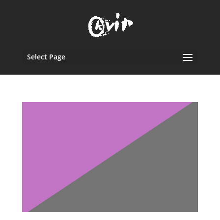
Select Page