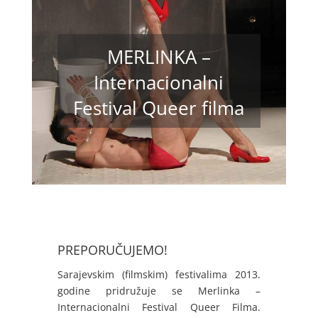
MERLINKA –
Internacionalni
Festival Queer filma
PREPORUČUJEMO!
Sarajevskim (filmskim) festivalima 2013.
godine pridružuje se Merlinka –
Internacionalni Festival Queer Filma.