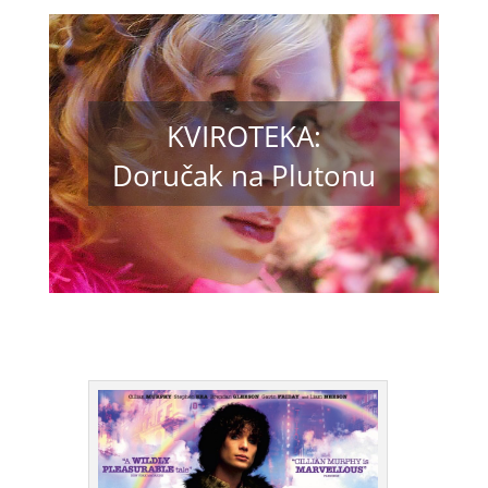
KVIROTEKA:
Doručak na Plutonu