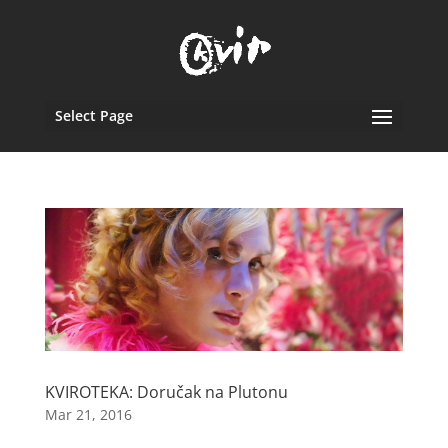
Select Page
KVIROTEKA: Doručak na Plutonu
Mar 21, 2016