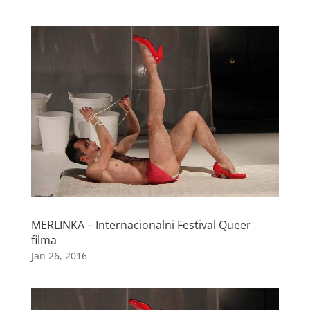
MERLINKA – Internacionalni Festival Queer
filma
Jan 26, 2016