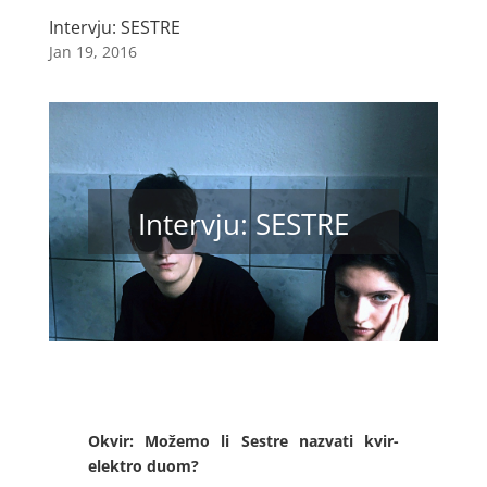
Intervju: SESTRE
Jan 19, 2016
Intervju: SESTRE
Okvir: Možemo li Sestre nazvati kvir-
elektro duom?