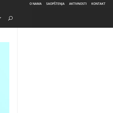
O NAMA
SAOPŠTENJA
AKTIVNOSTI
KONTAKT