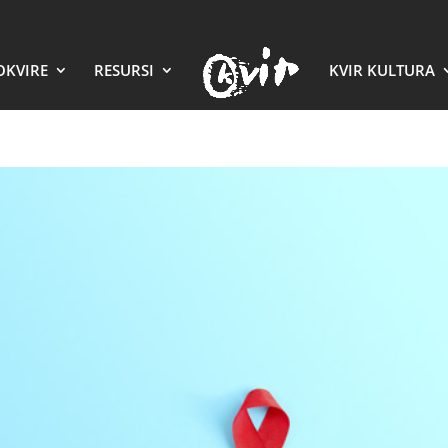
OKVIRE
RESURSI
KVIR KULTURA