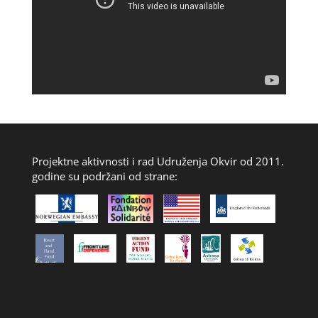
Projektne aktivnosti i rad Udruženja Okvir od 2011.
godine su podržani od strane: