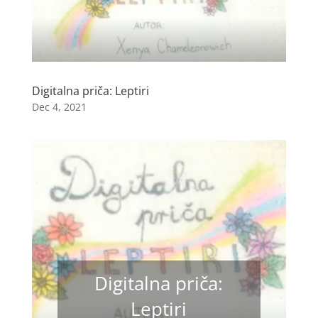
Digitalna priča: Leptiri
Dec 4, 2021
Digitalna priča:
Leptiri