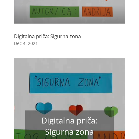
Digitalna priča: Sigurna zona
Dec 4, 2021
Digitalna priča:
Sigurna zona