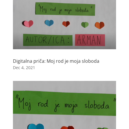
Digitalna priča: Moj rod je moja sloboda
Dec 4, 2021