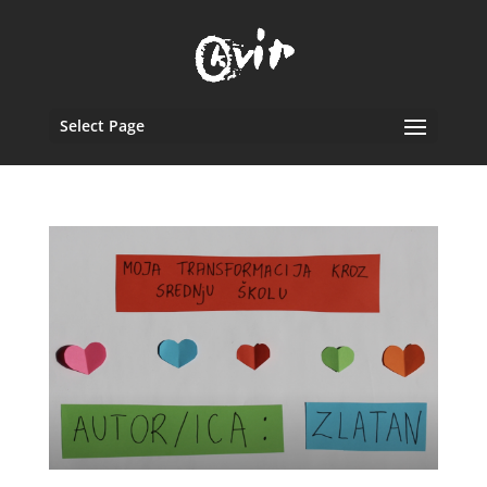
Select Page