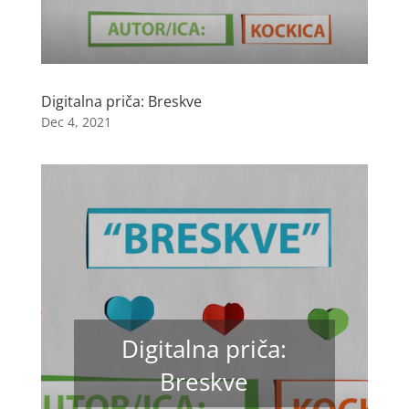
Digitalna priča: Breskve
Dec 4, 2021
Digitalna priča:
Breskve