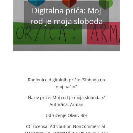
Digitalna priča: Moj
rod je moja sloboda
Radionice digitalnih priča: “Sloboda na
moj način”
Naziv priče: Moj rod je moja sloboda //
Autor/ica: Arman
Udruženje Okvir, BiH
CC Licensa: Attribution-NonCommercial-