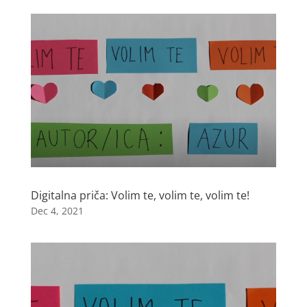
Digitalna priča: Volim te, volim te, volim te!
Dec 4, 2021