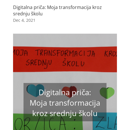
Digitalna priča: Moja transformacija kroz
srednju školu
Dec 4, 2021
Digitalna priča:
Moja transformacija
kroz srednju školu