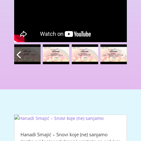
Hanadi Smajić – Snovi koje (ne) sanjamo