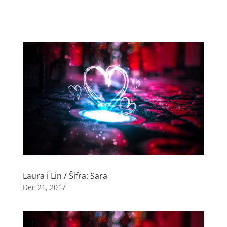
Laura i Lin / Šifra: Sara
Dec 21, 2017