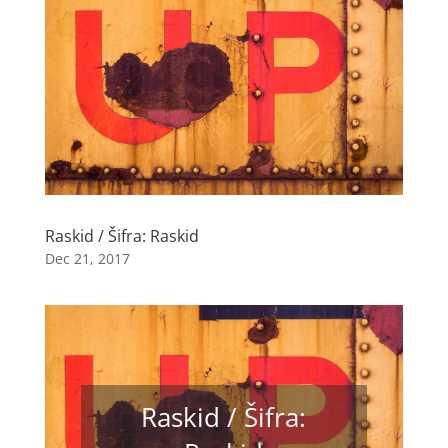
Raskid / Šifra: Raskid
Dec 21, 2017
Raskid / Šifra: