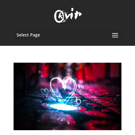
Select Page