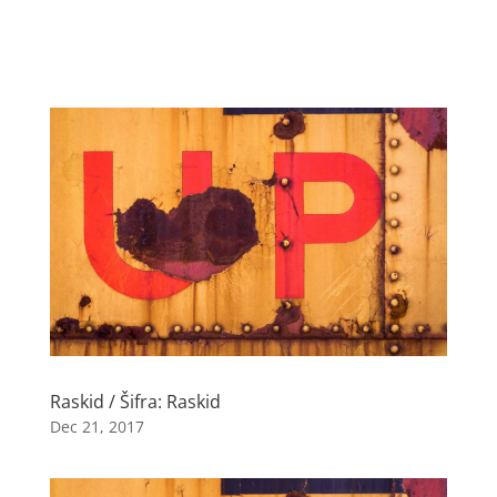
Raskid / Šifra: Raskid
Dec 21, 2017