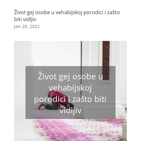
Život gej osobe u vehabijskoj porodici i zašto
biti vidljiv
Jan 20, 2022
Život gej osobe u
vehabijskoj
porodici i zašto biti
vidljiv