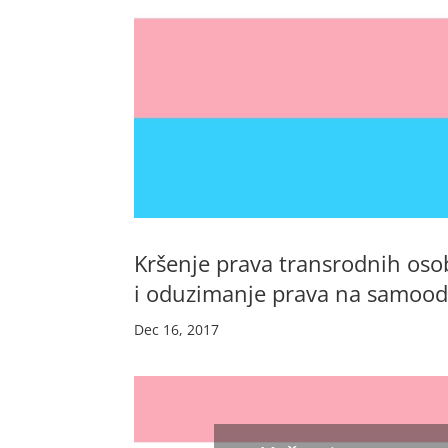
Kršenje prava transrodnih osob
i oduzimanje prava na samoo
Dec 16, 2017