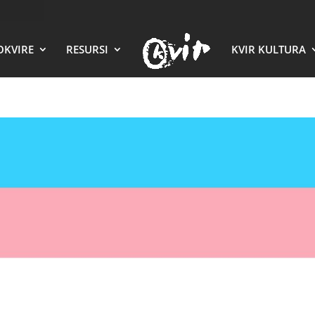
OKVIRE
RESURSI
KVIR KULTURA