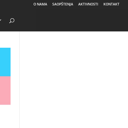
O NAMA
SAOPŠTENJA
AKTIVNOSTI
KONTAKT