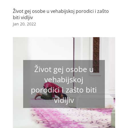
Život gej osobe u vehabijskoj porodici i zašto
biti vidljiv
Jan 20, 2022
Život gej osobe u
vehabijskoj
porodici i zašto biti
vidljiv