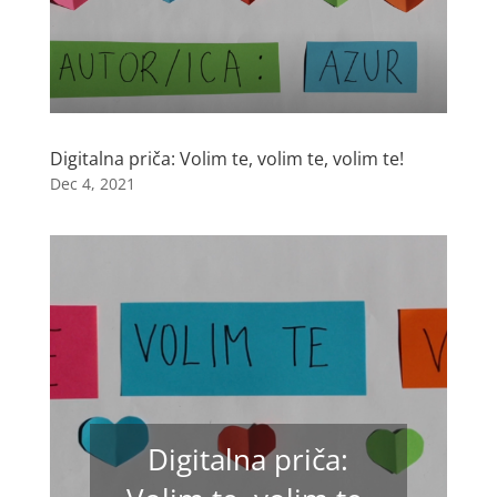
Digitalna priča: Volim te, volim te, volim te!
Dec 4, 2021
Digitalna priča: