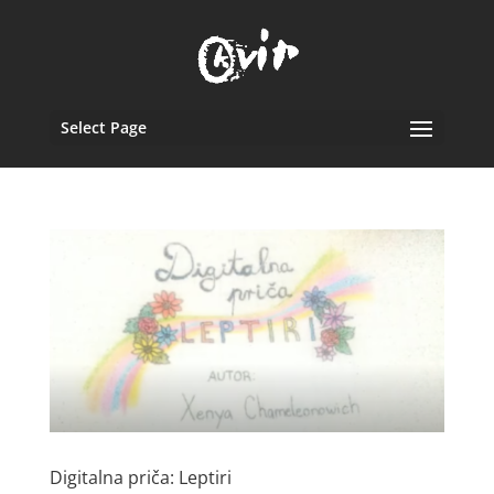
Select Page
Digitalna priča: Leptiri