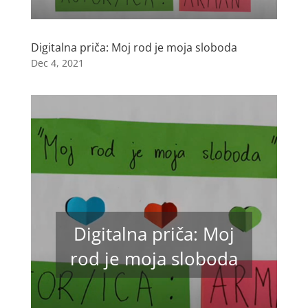
Digitalna priča: Moj rod je moja sloboda
Dec 4, 2021
Digitalna priča: Moj
rod je moja sloboda