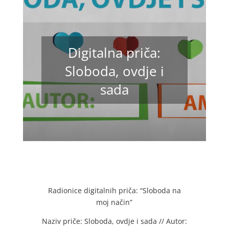
Digitalna priča:
Sloboda, ovdje i
sada
Radionice digitalnih priča: “Sloboda na
moj način”
Naziv priče: Sloboda, ovdje i sada // Autor: