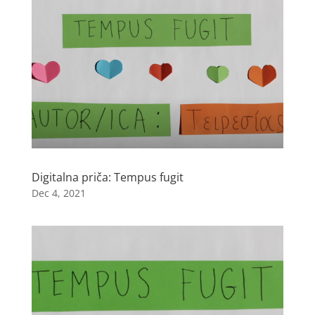
Digitalna priča: Tempus fugit
Dec 4, 2021