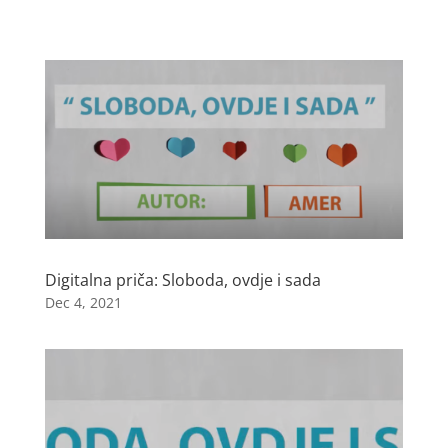
Digitalna priča: Sloboda, ovdje i sada
Dec 4, 2021