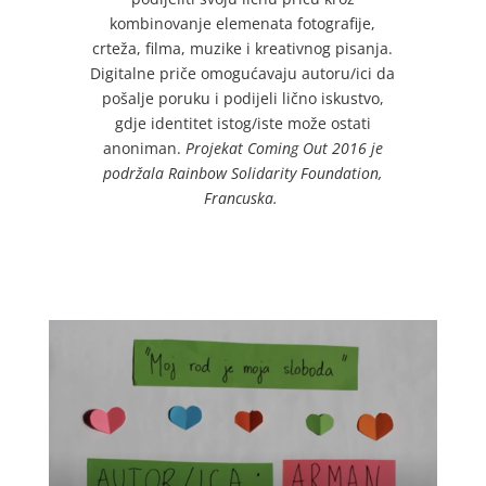
kombinovanje elemenata fotografije,
crteža, filma, muzike i kreativnog pisanja.
Digitalne priče omogućavaju autoru/ici da
pošalje poruku i podijeli lično iskustvo,
gdje identitet istog/iste može ostati
anoniman.
Projekat Coming Out 2016 je
podržala Rainbow Solidarity Foundation,
Francuska.