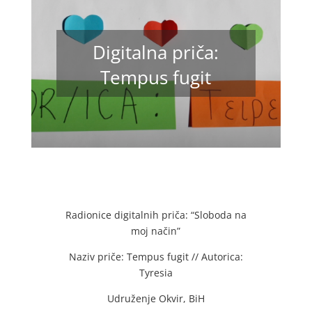
Digitalna priča:
Tempus fugit
Radionice digitalnih priča: “Sloboda na
moj način”
Naziv priče: Tempus fugit // Autorica:
Tyresia
Udruženje Okvir, BiH