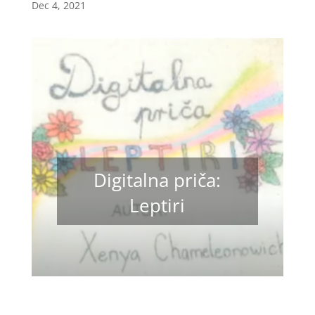
Dec 4, 2021
Digitalna priča:
Leptiri